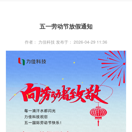
五一劳动节放假通知
作者： 力佳科技
发布于： 2026-04-29 11:36