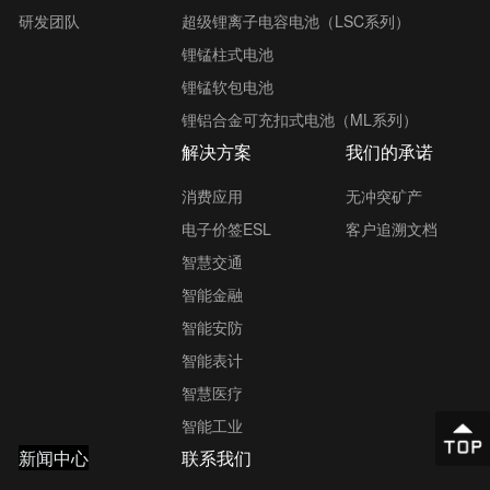
研发团队
超级锂离子电容电池（LSC系列）
锂锰柱式电池
锂锰软包电池
锂铝合金可充扣式电池（ML系列）
解决方案
我们的承诺
消费应用
无冲突矿产
电子价签ESL
客户追溯文档
智慧交通
智能金融
智能安防
智能表计
智慧医疗
智能工业
新闻中心
联系我们