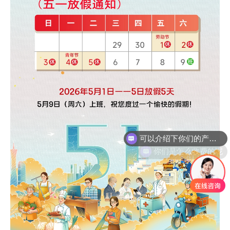
可以介绍下你们的产品么
你们是怎么收费的呢