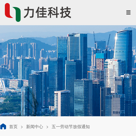
首页
新闻中心
五一劳动节放假通知