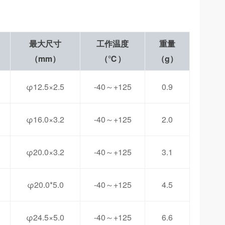
最大尺寸
工作温度
重量
（mm）
（℃）
（g）
φ12.5×2.5
-40～+125
0.9
φ16.0×3.2
-40～+125
2.0
φ20.0×3.2
-40～+125
3.1
φ20.0*5.0
-40～+125
4.5
φ24.5×5.0
-40～+125
6.6