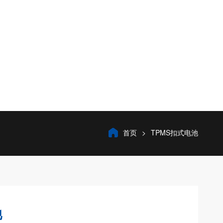
首页
TPMS扣式电池
池