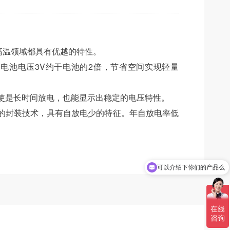
超高温领域都具有优越的特性。
：电池电压3V约干电池的2倍，节省空间实现轻量
即使是长时间放电，也能显示出稳定的电压特性。
特的封装技术，具有自放电少的特征。年自放电率低
可以介绍下你们的产品么