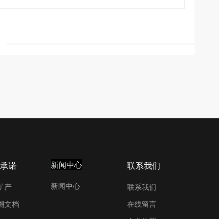
承诺
新闻中心
联系我们
新闻中心
矿产
联系我们
溯文档
在线留言