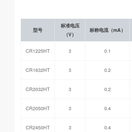
标准电压
型号
标称电流（mA）
（V）
CR1225HT
3
0.1
CR1632HT
3
0.2
CR2032HT
3
0.2
CR2050HT
3
0.4
CR2450HT
3
0.4