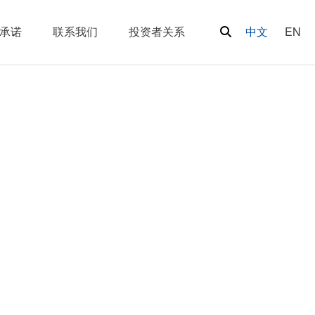
承诺
联系我们
投资者关系
中文
EN
代
 于 此