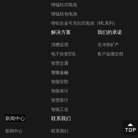
锂锰柱式电池
锂锰软包电池
锂铝合金可充扣式电池（ML系列）
解决方案
我们的承诺
消费应用
无冲突矿产
电子价签ESL
客户追溯文档
智慧交通
智能金融
智能安防
智能表计
智慧医疗
智能工业
新闻中心
联系我们
新闻中心
联系我们