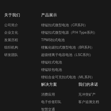
关于我们
产品展示
公司简介
锂锰扣式微型电池（CR系列）
企业文化
锂锰扣式微型电源（P/H Type系列）
发展历程
TPMS扣式电池
组织机构
锂氟化碳扣式微型电池（BR系列）
研发团队
超级锂离子电容电池（LSC系列）
锂锰柱式电池
锂锰软包电池
锂铝合金可充扣式电池（ML系列）
解决方案
我们的承诺
消费应用
无冲突矿产
电子价签ESL
客户追溯文档
智慧交通