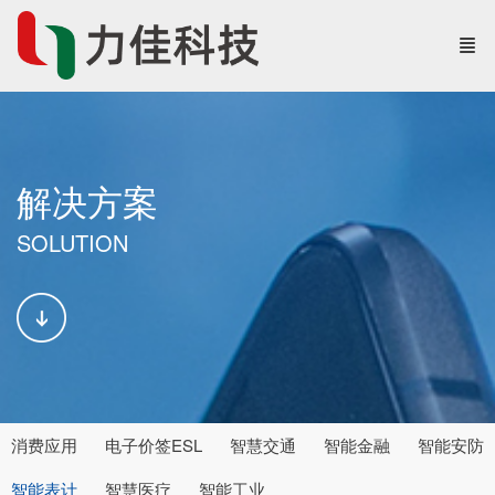
解决方案
SOLUTION
消费应用
电子价签ESL
智慧交通
智能金融
智能安防
智能表计
智慧医疗
智能工业