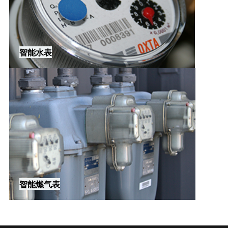
智能水表
智能燃气表